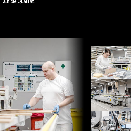
auf die Qualität.