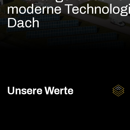
moderne Technologi
Dach
Unsere Werte