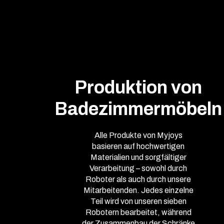
Produktion von
Badezimmermöbeln
Alle Produkte von Myjoys
basieren auf hochwertigen
Materialien und sorgfältiger
Verarbeitung – sowohl durch
Roboter als auch durch unsere
Mitarbeitenden. Jedes einzelne
Teil wird von unseren sieben
Robotern bearbeitet, während
der Zusammenbau der Schränke