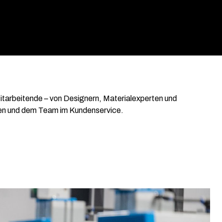
itarbeitende – von Designern, Materialexperten und
uren und dem Team im Kundenservice.